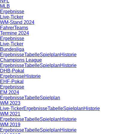
NFL
MLB
Ergebnisse
Live-Ticker
WM-Stand 2024
Fahrer
Teams
Termine 2024
Ergebnisse
Live-Ticker
Bundesliga
Ergebnisse
Tabelle
Spielplan
Historie
Champions League
Ergebnisse
Tabelle
Spielplan
Historie
DHB-Pokal
Ergebnisse
Historie
EHF-Pokal
Ergebnisse
EM 2024
Ergebnisse
Tabelle
Spielplan
WM 2023
Live-Ticker
Ergebnisse
Tabelle
Spielplan
Historie
WM 2021
Ergebnisse
Tabelle
Spielplan
Historie
WM 2019
Ergebnisse
Tabelle
Spielplan
Historie