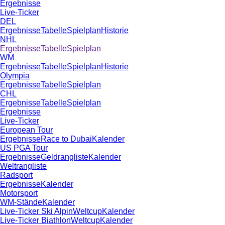
Ergebnisse
Live-Ticker
DEL
Ergebnisse
Tabelle
Spielplan
Historie
NHL
Ergebnisse
Tabelle
Spielplan
WM
Ergebnisse
Tabelle
Spielplan
Historie
Olympia
Ergebnisse
Tabelle
Spielplan
CHL
Ergebnisse
Tabelle
Spielplan
Ergebnisse
Live-Ticker
European Tour
Ergebnisse
Race to Dubai
Kalender
US PGA Tour
Ergebnisse
Geldrangliste
Kalender
Weltrangliste
Radsport
Ergebnisse
Kalender
Motorsport
WM-Stände
Kalender
Live-Ticker Ski Alpin
Weltcup
Kalender
Live-Ticker Biathlon
Weltcup
Kalender