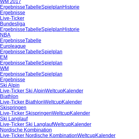
WM 2017
Ergebnisse
Tabelle
Spielplan
Historie
Ergebnisse
Live-Ticker
Bundesliga
Ergebnisse
Tabelle
Spielplan
Historie
NBA
Ergebnisse
Tabelle
Euroleague
Ergebnisse
Tabelle
Spielplan
EM
Ergebnisse
Tabelle
Spielplan
WM
Ergebnisse
Tabelle
Spielplan
Ergebnisse
Ski Alpin
Live-Ticker Ski Alpin
Weltcup
Kalender
Biathlon
Live-Ticker Biathlon
Weltcup
Kalender
Skispringen
Live-Ticker Skispringen
Weltcup
Kalender
Ski Langlauf
Live-Ticker Ski Langlauf
Weltcup
Kalender
Nordische Kombination
Live-Ticker Nordische Kombination
Weltcup
Kalender