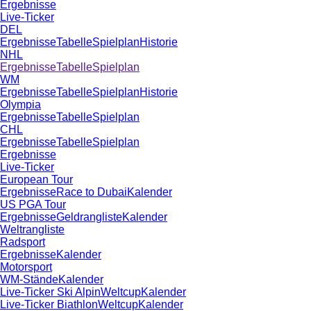
Ergebnisse
Live-Ticker
DEL
Ergebnisse
Tabelle
Spielplan
Historie
NHL
Ergebnisse
Tabelle
Spielplan
WM
Ergebnisse
Tabelle
Spielplan
Historie
Olympia
Ergebnisse
Tabelle
Spielplan
CHL
Ergebnisse
Tabelle
Spielplan
Ergebnisse
Live-Ticker
European Tour
Ergebnisse
Race to Dubai
Kalender
US PGA Tour
Ergebnisse
Geldrangliste
Kalender
Weltrangliste
Radsport
Ergebnisse
Kalender
Motorsport
WM-Stände
Kalender
Live-Ticker Ski Alpin
Weltcup
Kalender
Live-Ticker Biathlon
Weltcup
Kalender