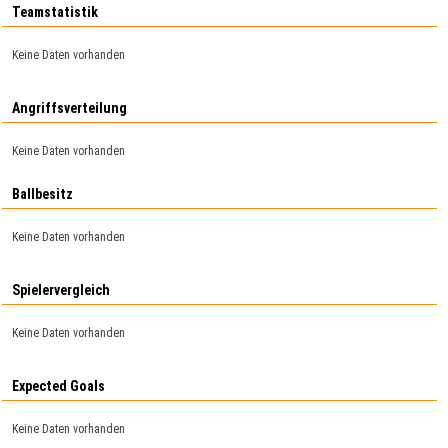
Teamstatistik
Keine Daten vorhanden
Angriffsverteilung
Keine Daten vorhanden
Ballbesitz
Keine Daten vorhanden
Spielervergleich
Keine Daten vorhanden
Expected Goals
Keine Daten vorhanden