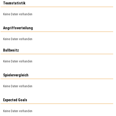
Teamstatistik
Keine Daten vorhanden
Angriffsverteilung
Keine Daten vorhanden
Ballbesitz
Keine Daten vorhanden
Spielervergleich
Keine Daten vorhanden
Expected Goals
Keine Daten vorhanden