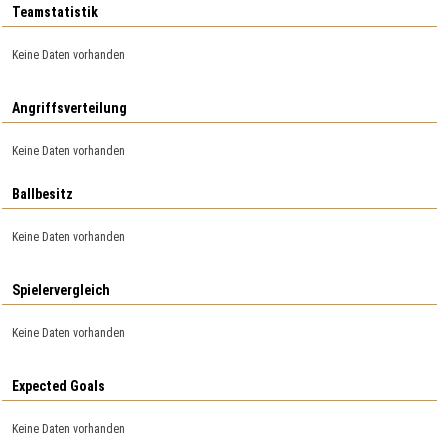
Teamstatistik
Keine Daten vorhanden
Angriffsverteilung
Keine Daten vorhanden
Ballbesitz
Keine Daten vorhanden
Spielervergleich
Keine Daten vorhanden
Expected Goals
Keine Daten vorhanden