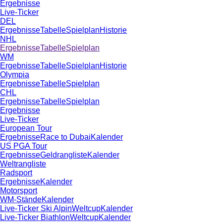
Ergebnisse
Live-Ticker
DEL
Ergebnisse
Tabelle
Spielplan
Historie
NHL
Ergebnisse
Tabelle
Spielplan
WM
Ergebnisse
Tabelle
Spielplan
Historie
Olympia
Ergebnisse
Tabelle
Spielplan
CHL
Ergebnisse
Tabelle
Spielplan
Ergebnisse
Live-Ticker
European Tour
Ergebnisse
Race to Dubai
Kalender
US PGA Tour
Ergebnisse
Geldrangliste
Kalender
Weltrangliste
Radsport
Ergebnisse
Kalender
Motorsport
WM-Stände
Kalender
Live-Ticker Ski Alpin
Weltcup
Kalender
Live-Ticker Biathlon
Weltcup
Kalender