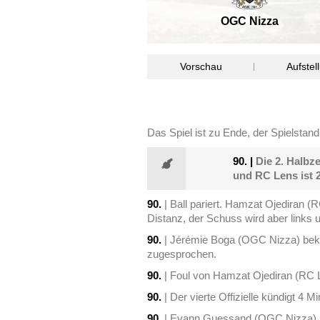
OGC Nizza
Vorschau
Aufstel
Das Spiel ist zu Ende, der Spielsta
90.
|
Die 2. Halbz
und RC Lens ist 2
90.
| Ball pariert. Hamzat Ojediran 
Distanz, der Schuss wird aber links 
90.
| Jérémie Boga (OGC Nizza) beko
zugesprochen.
90.
| Foul von Hamzat Ojediran (RC 
90.
| Der vierte Offizielle kündigt 4 M
90.
| Evann Guessand (OGC Nizza) b