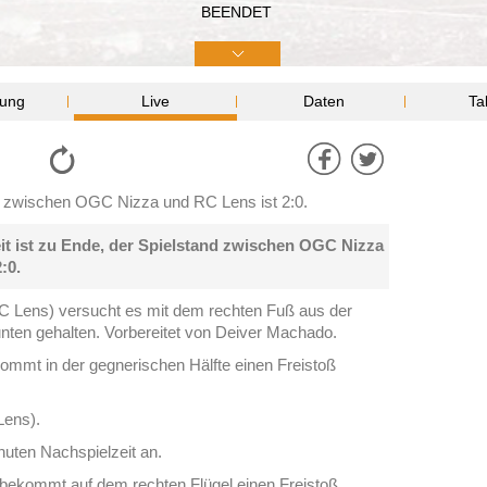
BEENDET
lung
Live
Daten
Ta
nd zwischen OGC Nizza und RC Lens ist 2:0.
eit ist zu Ende, der Spielstand zwischen OGC Nizza
:0.
(RC Lens) versucht es mit dem rechten Fuß aus der
unten gehalten. Vorbereitet von Deiver Machado.
mmt in der gegnerischen Hälfte einen Freistoß
Lens).
inuten Nachspielzeit an.
ekommt auf dem rechten Flügel einen Freistoß