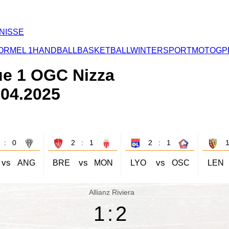
NISSE
ORMEL 1
HANDBALL
BASKETBALL
WINTERSPORT
MOTOGP
ue 1
OGC Nizza
.04.2025
 : 0
2 : 1
2 : 1
vs
vs
vs
ANG
BRE
MON
LYO
OSC
LEN
Allianz Riviera
1:2