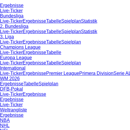
Ergebnisse
Live-Ticker
Bundesliga
Live-Ticker
Ergebnisse
Tabelle
Spielplan
Statistik
2. Bundesliga
Live-Ticker
Ergebnisse
Tabelle
Spielplan
Statistik
3. Liga
Live-Ticker
Ergebnisse
Tabelle
Spielplan
Champions League
Live-Ticker
Ergebnisse
Tabelle
Europa League
Live-Ticker
Ergebnisse
Tabelle
Spielplan
International
Live-Ticker
Ergebnisse
Premier League
Primera Division
Serie A
WM 2026
Ergebnisse
Tabelle
Spielplan
DFB-Pokal
Live-Ticker
Ergebnisse
Ergebnisse
Live-Ticker
Weltrangliste
Ergebnisse
NBA
NHL