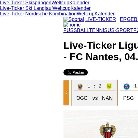
Live-Ticker Skispringen
Weltcup
Kalender
Live-Ticker Ski Langlauf
Weltcup
Kalender
Live-Ticker Nordische Kombination
Weltcup
Kalender
LIVE-TICKER
|
ERGEB
FUSSBALL
TENNIS
US-SPORT
F
Live-Ticker Lig
- FC Nantes, 04
1 : 2
1
vs
OGC
NAN
PSG