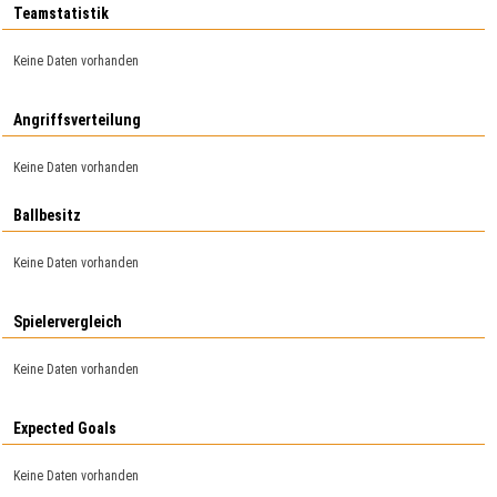
Teamstatistik
Keine Daten vorhanden
Angriffsverteilung
Keine Daten vorhanden
Ballbesitz
Keine Daten vorhanden
Spielervergleich
Keine Daten vorhanden
Expected Goals
Keine Daten vorhanden