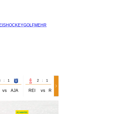
EISHOCKEY
GOLF
MEHR
3 : 1
2 : 1
1 : 3
vs
vs
vs
AJA
REI
REN
OSC
PSG