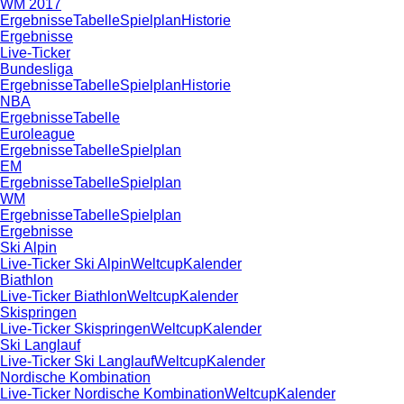
WM 2017
Ergebnisse
Tabelle
Spielplan
Historie
Ergebnisse
Live-Ticker
Bundesliga
Ergebnisse
Tabelle
Spielplan
Historie
NBA
Ergebnisse
Tabelle
Euroleague
Ergebnisse
Tabelle
Spielplan
EM
Ergebnisse
Tabelle
Spielplan
WM
Ergebnisse
Tabelle
Spielplan
Ergebnisse
Ski Alpin
Live-Ticker Ski Alpin
Weltcup
Kalender
Biathlon
Live-Ticker Biathlon
Weltcup
Kalender
Skispringen
Live-Ticker Skispringen
Weltcup
Kalender
Ski Langlauf
Live-Ticker Ski Langlauf
Weltcup
Kalender
Nordische Kombination
Live-Ticker Nordische Kombination
Weltcup
Kalender