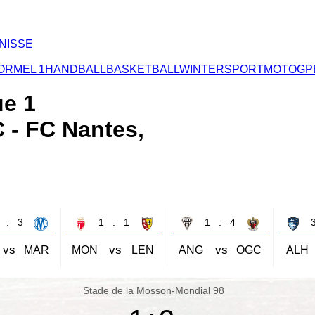
NISSE
ORMEL 1
HANDBALL
BASKETBALL
WINTERSPORT
MOTOGP
ue 1
 - FC Nantes,
 : 3
1 : 1
1 : 4
vs
vs
vs
MAR
MON
LEN
ANG
OGC
ALH
Stade de la Mosson-Mondial 98