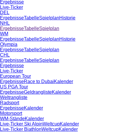
Ergebnisse
Live-Ticker
DEL
Ergebnisse
Tabelle
Spielplan
Historie
NHL
Ergebnisse
Tabelle
Spielplan
WM
Ergebnisse
Tabelle
Spielplan
Historie
Olympia
Ergebnisse
Tabelle
Spielplan
CHL
Ergebnisse
Tabelle
Spielplan
Ergebnisse
Live-Ticker
European Tour
Ergebnisse
Race to Dubai
Kalender
US PGA Tour
Ergebnisse
Geldrangliste
Kalender
Weltrangliste
Radsport
Ergebnisse
Kalender
Motorsport
WM-Stände
Kalender
Live-Ticker Ski Alpin
Weltcup
Kalender
Live-Ticker Biathlon
Weltcup
Kalender