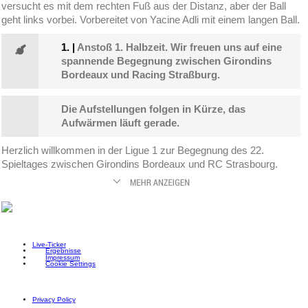
versucht es mit dem rechten Fuß aus der Distanz, aber der Ball
geht links vorbei. Vorbereitet von Yacine Adli mit einem langen Ball.
1.
|
Anstoß 1. Halbzeit. Wir freuen uns auf eine
spannende Begegnung zwischen Girondins
Bordeaux und Racing Straßburg.
Die Aufstellungen folgen in Kürze, das
Aufwärmen läuft gerade.
Herzlich willkommen in der Ligue 1 zur Begegnung des 22.
Spieltages zwischen Girondins Bordeaux und RC Strasbourg.
Live-Ticker
Ergebnisse
Impressum
Cookie Settings
Privacy Policy