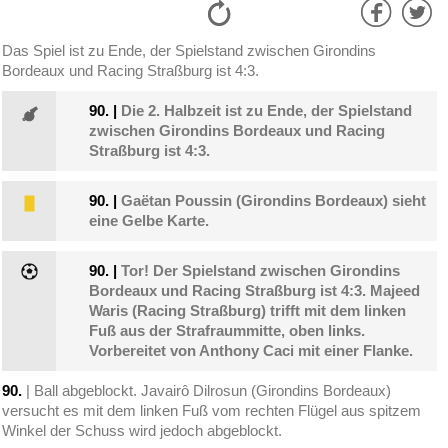
Das Spiel ist zu Ende, der Spielstand zwischen Girondins
Bordeaux und Racing Straßburg ist 4:3.
90.
|
Die 2. Halbzeit ist zu Ende, der Spielstand
zwischen Girondins Bordeaux und Racing
Straßburg ist 4:3.
90.
|
Gaëtan Poussin (Girondins Bordeaux) sieht
eine Gelbe Karte.
90.
|
Tor! Der Spielstand zwischen Girondins
Bordeaux und Racing Straßburg ist 4:3. Majeed
Waris (Racing Straßburg) trifft mit dem linken
Fuß aus der Strafraummitte, oben links.
Vorbereitet von Anthony Caci mit einer Flanke.
90.
| Ball abgeblockt. Javairô Dilrosun (Girondins Bordeaux)
versucht es mit dem linken Fuß vom rechten Flügel aus spitzem
Winkel der Schuss wird jedoch abgeblockt.