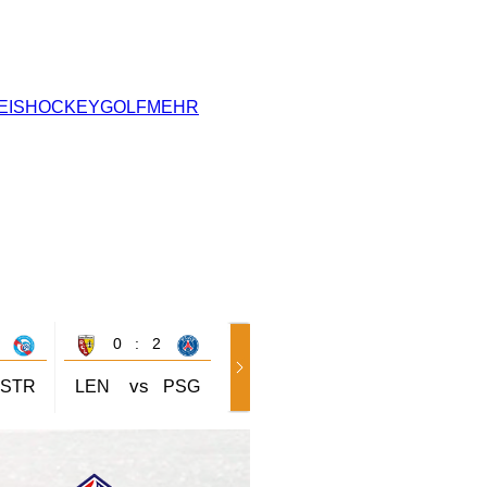
EISHOCKEY
GOLF
MEHR
0 : 2
vs
STR
LEN
PSG