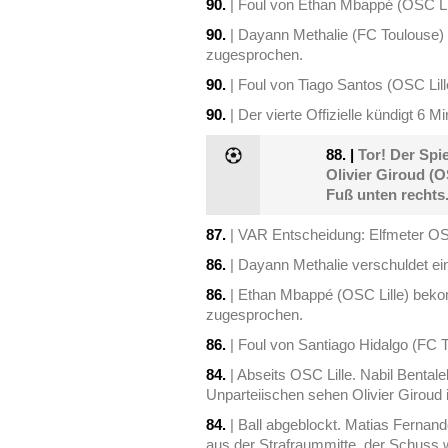
90.
| Foul von Ethan Mbappé (OSC Lil
90.
| Dayann Methalie (FC Toulouse) 
zugesprochen.
90.
| Foul von Tiago Santos (OSC Lill
90.
| Der vierte Offizielle kündigt 6 M
88.
|
Tor! Der Spi
Olivier Giroud (O
Fuß unten rechts
87.
| VAR Entscheidung: Elfmeter OSC
86.
| Dayann Methalie verschuldet ei
86.
| Ethan Mbappé (OSC Lille) bekom
zugesprochen.
86.
| Foul von Santiago Hidalgo (FC T
84.
| Abseits OSC Lille. Nabil Bentale
Unparteiischen sehen Olivier Giroud 
84.
| Ball abgeblockt. Matias Fernan
aus der Strafraummitte, der Schuss 