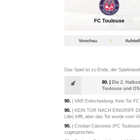
FC Toulouse
Vorschau
Aufstel
Das Spiel ist zu Ende, der Spielstan
90.
|
Die 2. Halbz
Toulouse und OSC 
90.
| VAR Entscheidung: Kein Tor FC 
90.
| KEIN TOR NACH EINGRIFF D
Lille) trifft, aber das Tor wurde vo
90.
| Cristian Cásseres (FC Toulouse
zugesprochen.