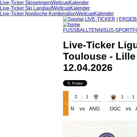
Live-Ticker Skispringen
Weltcup
Kalender
Live-Ticker Ski Langlauf
Weltcup
Kalender
Live-Ticker Nordische Kombination
Weltcup
Kalender
LIVE-TICKER
|
ERGEB
FUSSBALL
TENNIS
US-SPORT
F
Live-Ticker Lig
Toulouse - Lill
12.04.2026
0 : 0
2 : 1
1 : 1
vs
vs
vs
MET
AJA
NAN
REN
ANG
OGC