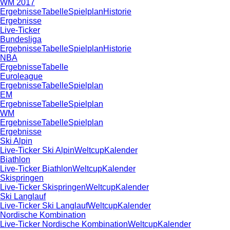
WM 2017
Ergebnisse
Tabelle
Spielplan
Historie
Ergebnisse
Live-Ticker
Bundesliga
Ergebnisse
Tabelle
Spielplan
Historie
NBA
Ergebnisse
Tabelle
Euroleague
Ergebnisse
Tabelle
Spielplan
EM
Ergebnisse
Tabelle
Spielplan
WM
Ergebnisse
Tabelle
Spielplan
Ergebnisse
Ski Alpin
Live-Ticker Ski Alpin
Weltcup
Kalender
Biathlon
Live-Ticker Biathlon
Weltcup
Kalender
Skispringen
Live-Ticker Skispringen
Weltcup
Kalender
Ski Langlauf
Live-Ticker Ski Langlauf
Weltcup
Kalender
Nordische Kombination
Live-Ticker Nordische Kombination
Weltcup
Kalender