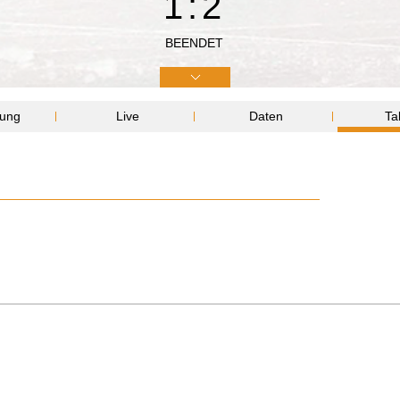
1:2
BEENDET
lung
Live
Daten
Ta