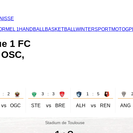
NISSE
ORMEL 1
HANDBALL
BASKETBALL
WINTERSPORT
MOTOGP
ue 1
FC
e OSC,
 : 2
3 : 3
1 : 5
vs
vs
vs
OGC
STE
BRE
ALH
REN
ANG
Stadium de Toulouse