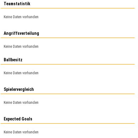
Teamstatistik
Keine Daten vorhanden
Angriffsverteilung
Keine Daten vorhanden
Ballbesitz
Keine Daten vorhanden
Spielervergleich
Keine Daten vorhanden
Expected Goals
Keine Daten vorhanden