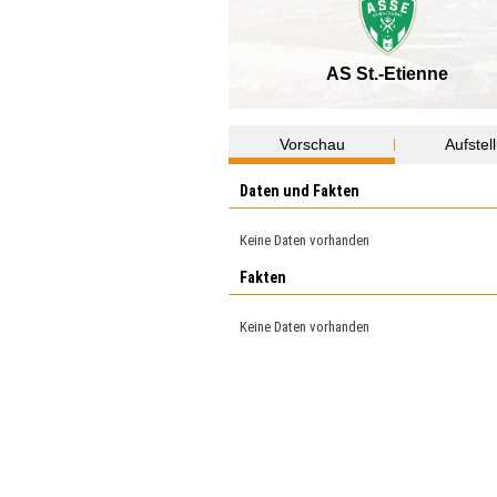
AS St.-Etienne
Vorschau
Aufstel
Daten und Fakten
Keine Daten vorhanden
Fakten
Keine Daten vorhanden
Live-Ticker
Ergebnisse
Impressum
PRIVACY POLICY