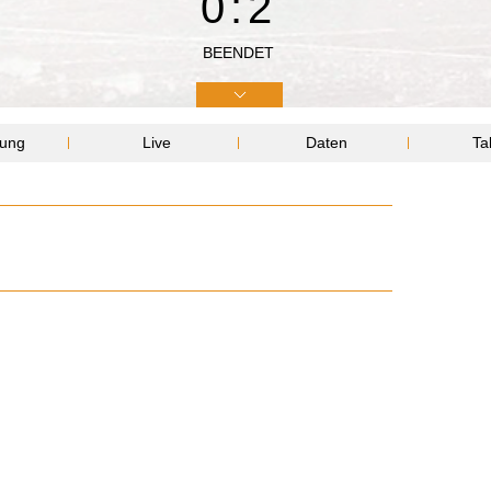
0:2
BEENDET
lung
Live
Daten
Ta