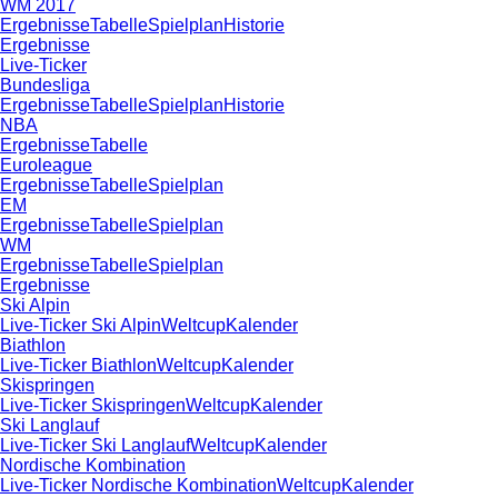
WM 2017
Ergebnisse
Tabelle
Spielplan
Historie
Ergebnisse
Live-Ticker
Bundesliga
Ergebnisse
Tabelle
Spielplan
Historie
NBA
Ergebnisse
Tabelle
Euroleague
Ergebnisse
Tabelle
Spielplan
EM
Ergebnisse
Tabelle
Spielplan
WM
Ergebnisse
Tabelle
Spielplan
Ergebnisse
Ski Alpin
Live-Ticker Ski Alpin
Weltcup
Kalender
Biathlon
Live-Ticker Biathlon
Weltcup
Kalender
Skispringen
Live-Ticker Skispringen
Weltcup
Kalender
Ski Langlauf
Live-Ticker Ski Langlauf
Weltcup
Kalender
Nordische Kombination
Live-Ticker Nordische Kombination
Weltcup
Kalender