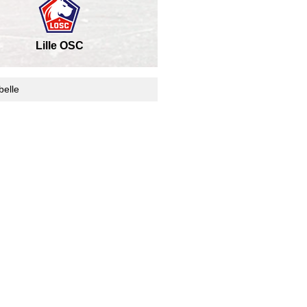
Lille OSC
belle