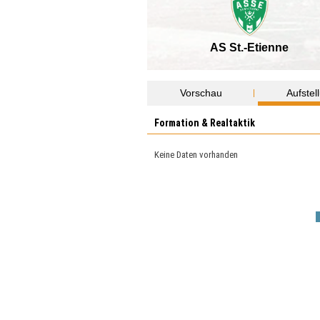
AS St.-Etienne
Vorschau
Aufstel
Formation & Realtaktik
Keine Daten vorhanden
Live-Ticker
Ergebnisse
Impressum
PRIVACY POLICY