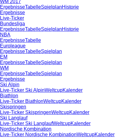
WM 2017
Ergebnisse
Tabelle
Spielplan
Historie
Ergebnisse
Live-Ticker
Bundesliga
Ergebnisse
Tabelle
Spielplan
Historie
NBA
Ergebnisse
Tabelle
Euroleague
Ergebnisse
Tabelle
Spielplan
EM
Ergebnisse
Tabelle
Spielplan
WM
Ergebnisse
Tabelle
Spielplan
Ergebnisse
Ski Alpin
Live-Ticker Ski Alpin
Weltcup
Kalender
Biathlon
Live-Ticker Biathlon
Weltcup
Kalender
Skispringen
Live-Ticker Skispringen
Weltcup
Kalender
Ski Langlauf
Live-Ticker Ski Langlauf
Weltcup
Kalender
Nordische Kombination
Live-Ticker Nordische Kombination
Weltcup
Kalender