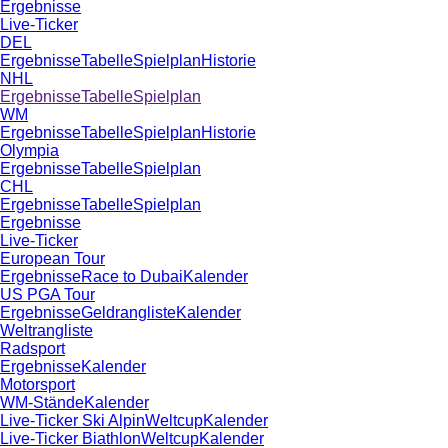
Ergebnisse
Live-Ticker
DEL
Ergebnisse
Tabelle
Spielplan
Historie
NHL
Ergebnisse
Tabelle
Spielplan
WM
Ergebnisse
Tabelle
Spielplan
Historie
Olympia
Ergebnisse
Tabelle
Spielplan
CHL
Ergebnisse
Tabelle
Spielplan
Ergebnisse
Live-Ticker
European Tour
Ergebnisse
Race to Dubai
Kalender
US PGA Tour
Ergebnisse
Geldrangliste
Kalender
Weltrangliste
Radsport
Ergebnisse
Kalender
Motorsport
WM-Stände
Kalender
Live-Ticker Ski Alpin
Weltcup
Kalender
Live-Ticker Biathlon
Weltcup
Kalender