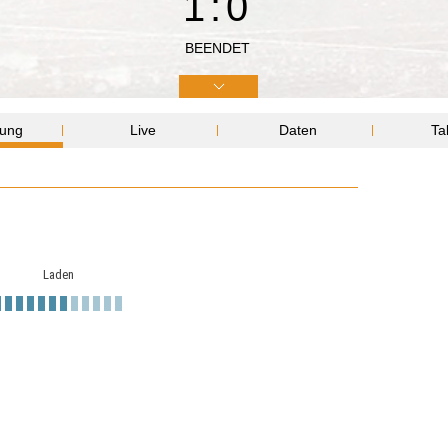
1:0
BEENDET
lung
Live
Daten
Ta
Laden