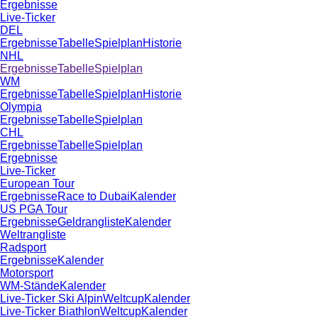
Ergebnisse
Live-Ticker
DEL
Ergebnisse
Tabelle
Spielplan
Historie
NHL
Ergebnisse
Tabelle
Spielplan
WM
Ergebnisse
Tabelle
Spielplan
Historie
Olympia
Ergebnisse
Tabelle
Spielplan
CHL
Ergebnisse
Tabelle
Spielplan
Ergebnisse
Live-Ticker
European Tour
Ergebnisse
Race to Dubai
Kalender
US PGA Tour
Ergebnisse
Geldrangliste
Kalender
Weltrangliste
Radsport
Ergebnisse
Kalender
Motorsport
WM-Stände
Kalender
Live-Ticker Ski Alpin
Weltcup
Kalender
Live-Ticker Biathlon
Weltcup
Kalender