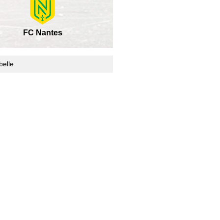
FC Nantes
belle