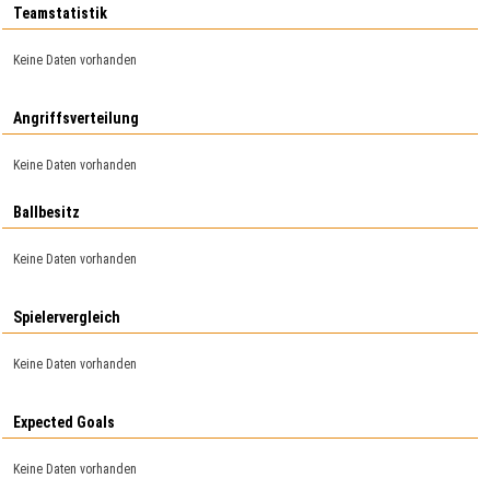
Teamstatistik
Keine Daten vorhanden
Angriffsverteilung
Keine Daten vorhanden
Ballbesitz
Keine Daten vorhanden
Spielervergleich
Keine Daten vorhanden
Expected Goals
Keine Daten vorhanden