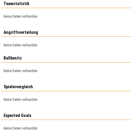
Teamstatistik
Keine Daten vorhanden
Angriffsverteilung
Keine Daten vorhanden
Ballbesitz
Keine Daten vorhanden
Spielervergleich
Keine Daten vorhanden
Expected Goals
Keine Daten vorhanden