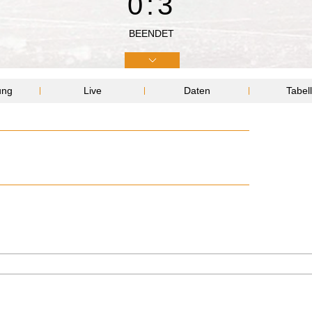
0:3
BEENDET
ung
Live
Daten
Tabel