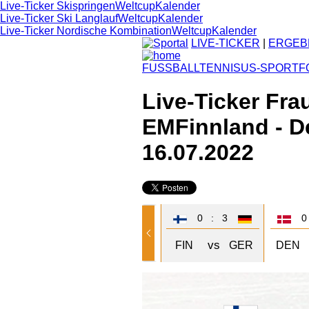
Live-Ticker Skispringen
Weltcup
Kalender
Live-Ticker Ski Langlauf
Weltcup
Kalender
Live-Ticker Nordische Kombination
Weltcup
Kalender
LIVE-TICKER
|
ERGEB
FUSSBALL
TENNIS
US-SPORT
F
Live-Ticker Fra
EM
Finnland - D
16.07.2022
 : 5
1 : 0
0 : 3
0
vs
vs
vs
ENG
AUS
NOR
FIN
GER
DEN