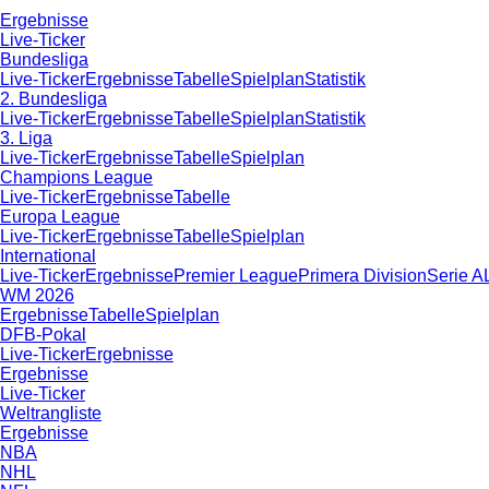
Ergebnisse
Live-Ticker
Bundesliga
Live-Ticker
Ergebnisse
Tabelle
Spielplan
Statistik
2. Bundesliga
Live-Ticker
Ergebnisse
Tabelle
Spielplan
Statistik
3. Liga
Live-Ticker
Ergebnisse
Tabelle
Spielplan
Champions League
Live-Ticker
Ergebnisse
Tabelle
Europa League
Live-Ticker
Ergebnisse
Tabelle
Spielplan
International
Live-Ticker
Ergebnisse
Premier League
Primera Division
Serie A
WM 2026
Ergebnisse
Tabelle
Spielplan
DFB-Pokal
Live-Ticker
Ergebnisse
Ergebnisse
Live-Ticker
Weltrangliste
Ergebnisse
NBA
NHL