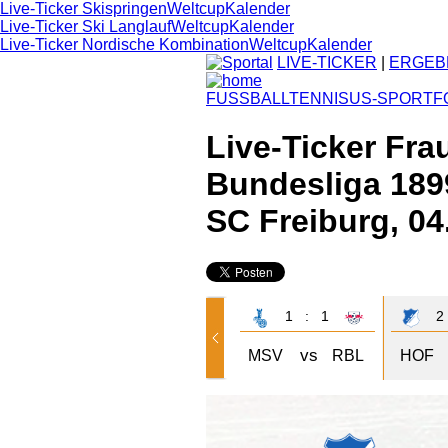
Live-Ticker Skispringen
Weltcup
Kalender
Live-Ticker Ski Langlauf
Weltcup
Kalender
Live-Ticker Nordische Kombination
Weltcup
Kalender
LIVE-TICKER
|
ERGEB
FUSSBALL
TENNIS
US-SPORT
F
Live-Ticker Fra
Bundesliga
189
SC Freiburg, 04
1 : 1
2
vs
MSV
RBL
HOF