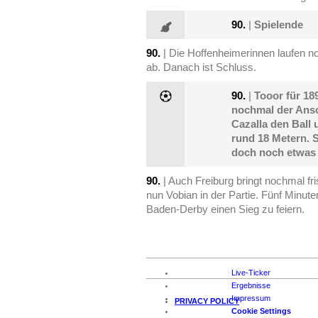
90.
|
Spielende
90.
| Die Hoffenheimerinnen laufen n
ab. Danach ist Schluss.
90.
|
Tooor für 18
nochmal der Ansc
Cazalla den Ball 
rund 18 Metern. S
doch noch etwas 
90.
| Auch Freiburg bringt nochmal fri
nun Vobian in der Partie. Fünf Minu
Baden-Derby einen Sieg zu feiern.
Live-Ticker
Ergebnisse
Impressum
PRIVACY POLICY
Cookie Settings