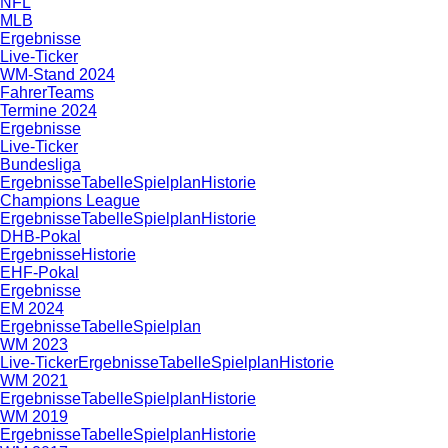
NFL
MLB
Ergebnisse
Live-Ticker
WM-Stand 2024
Fahrer
Teams
Termine 2024
Ergebnisse
Live-Ticker
Bundesliga
Ergebnisse
Tabelle
Spielplan
Historie
Champions League
Ergebnisse
Tabelle
Spielplan
Historie
DHB-Pokal
Ergebnisse
Historie
EHF-Pokal
Ergebnisse
EM 2024
Ergebnisse
Tabelle
Spielplan
WM 2023
Live-Ticker
Ergebnisse
Tabelle
Spielplan
Historie
WM 2021
Ergebnisse
Tabelle
Spielplan
Historie
WM 2019
Ergebnisse
Tabelle
Spielplan
Historie