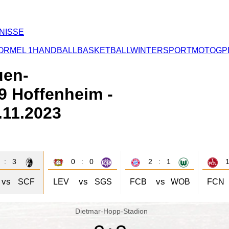
NISSE
ORMEL 1
HANDBALL
BASKETBALL
WINTERSPORT
MOTOGP
uen-
9 Hoffenheim -
.11.2023
 : 3
0 : 0
2 : 1
vs
vs
vs
SCF
LEV
SGS
FCB
WOB
FCN
Dietmar-Hopp-Stadion