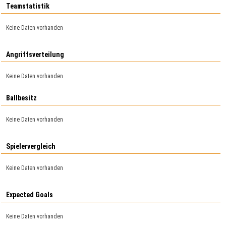
Teamstatistik
Keine Daten vorhanden
Angriffsverteilung
Keine Daten vorhanden
Ballbesitz
Keine Daten vorhanden
Spielervergleich
Keine Daten vorhanden
Expected Goals
Keine Daten vorhanden