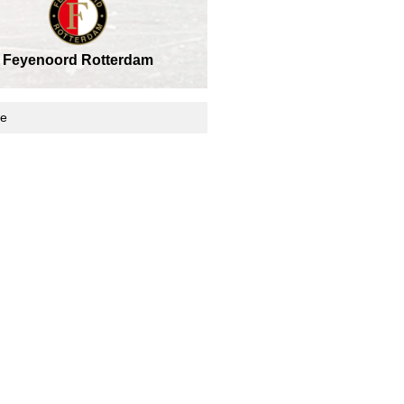
Feyenoord Rotterdam
le