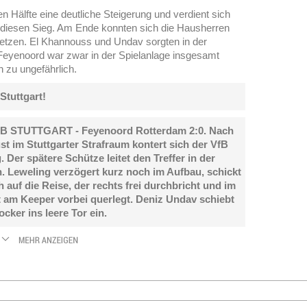
n Hälfte eine deutliche Steigerung und verdient sich
 diesen Sieg. Am Ende konnten sich die Hausherren
setzen. El Khannouss und Undav sorgten in der
 Feyenoord war zwar in der Spielanlage insgesamt
ch zu ungefährlich.
 Stuttgart!
FB STUTTGART - Feyenoord Rotterdam 2:0. Nach
st im Stuttgarter Strafraum kontert sich der VfB
 Der spätere Schütze leitet den Treffer in der
n. Leweling verzögert kurz noch im Aufbau, schickt
 auf die Reise, der rechts frei durchbricht und im
 am Keeper vorbei querlegt. Deniz Undav schiebt
ocker ins leere Tor ein.