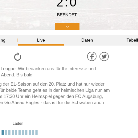
2:0
BEENDET
ung
Live
Daten
Tabel
 League. Wir bedanken uns für Ihr Interesse und
Abend. Bis bald!
eg der EL-Saison auf den 20. Platz und hat nur wieder
ür beide Teams geht es in der heimischen Liga nun am
um 17:30 Uhr ein Heimspiel gegen den FC Augsburg,
 Go Ahead Eagles - das ist für die Schwaben auch
Laden