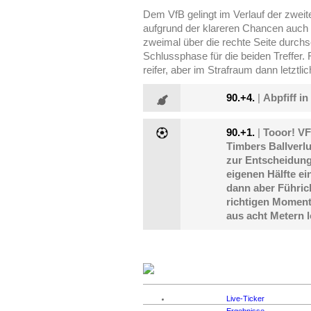
Dem VfB gelingt im Verlauf der zweite
aufgrund der klareren Chancen auch
zweimal über die rechte Seite durch
Schlussphase für die beiden Treffer.
reifer, aber im Strafraum dann letztli
90.+4.
|
Abpfiff in
90.+1.
|
Tooor! V
Timbers Ballverlu
zur Entscheidung.
eigenen Hälfte ei
dann aber Führich
richtigen Moment
aus acht Metern l
Live-Ticker
Ergebnisse