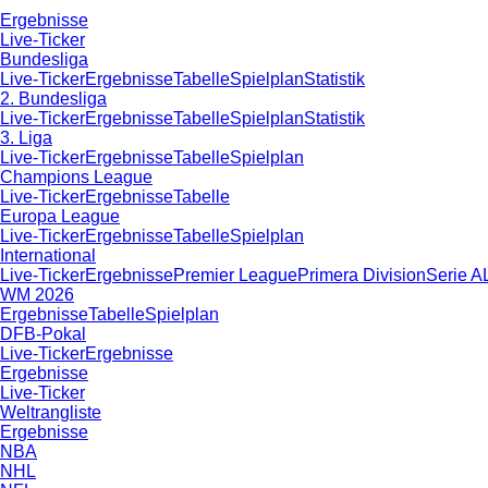
Ergebnisse
Live-Ticker
Bundesliga
Live-Ticker
Ergebnisse
Tabelle
Spielplan
Statistik
2. Bundesliga
Live-Ticker
Ergebnisse
Tabelle
Spielplan
Statistik
3. Liga
Live-Ticker
Ergebnisse
Tabelle
Spielplan
Champions League
Live-Ticker
Ergebnisse
Tabelle
Europa League
Live-Ticker
Ergebnisse
Tabelle
Spielplan
International
Live-Ticker
Ergebnisse
Premier League
Primera Division
Serie A
WM 2026
Ergebnisse
Tabelle
Spielplan
DFB-Pokal
Live-Ticker
Ergebnisse
Ergebnisse
Live-Ticker
Weltrangliste
Ergebnisse
NBA
NHL