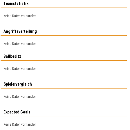
Teamstatistik
Keine Daten vorhanden
Angriffsverteilung
Keine Daten vorhanden
Ballbesitz
Keine Daten vorhanden
Spielervergleich
Keine Daten vorhanden
Expected Goals
Keine Daten vorhanden