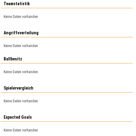
Teamstatistik
Keine Daten vorhanden
Angriffsverteilung
Keine Daten vorhanden
Ballbesitz
Keine Daten vorhanden
Spielervergleich
Keine Daten vorhanden
Expected Goals
Keine Daten vorhanden