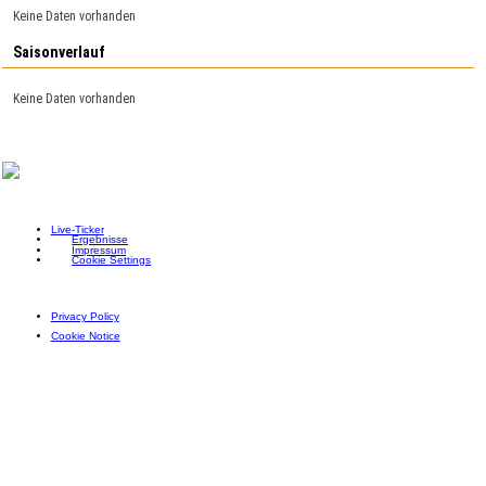
Keine Daten vorhanden
Saisonverlauf
Keine Daten vorhanden
Live-Ticker
Ergebnisse
Impressum
Cookie Settings
Privacy Policy
Cookie Notice