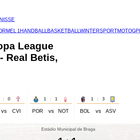
NISSE
ORMEL 1
HANDBALL
BASKETBALL
WINTERSPORT
MOTOGP
ropa League
- Real Betis,
 : 0
1 : 1
1 : 3
vs
vs
vs
CVI
POR
NOT
BOL
ASV
Estádio Municipal de Braga