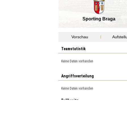
Sporting Braga
Vorschau
Aufstell
Teamstatistik
Keine Daten vorhanden
Angriffsverteilung
Keine Daten vorhanden
Ballbesitz
Keine Daten vorhanden