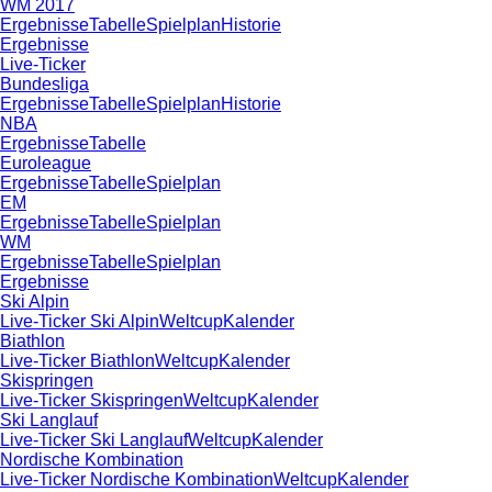
WM 2017
Ergebnisse
Tabelle
Spielplan
Historie
Ergebnisse
Live-Ticker
Bundesliga
Ergebnisse
Tabelle
Spielplan
Historie
NBA
Ergebnisse
Tabelle
Euroleague
Ergebnisse
Tabelle
Spielplan
EM
Ergebnisse
Tabelle
Spielplan
WM
Ergebnisse
Tabelle
Spielplan
Ergebnisse
Ski Alpin
Live-Ticker Ski Alpin
Weltcup
Kalender
Biathlon
Live-Ticker Biathlon
Weltcup
Kalender
Skispringen
Live-Ticker Skispringen
Weltcup
Kalender
Ski Langlauf
Live-Ticker Ski Langlauf
Weltcup
Kalender
Nordische Kombination
Live-Ticker Nordische Kombination
Weltcup
Kalender