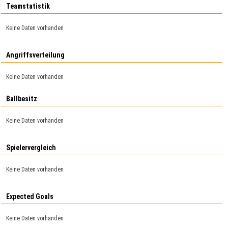
Teamstatistik
Keine Daten vorhanden
Angriffsverteilung
Keine Daten vorhanden
Ballbesitz
Keine Daten vorhanden
Spielervergleich
Keine Daten vorhanden
Expected Goals
Keine Daten vorhanden