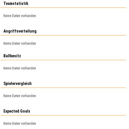
Teamstatistik
Keine Daten vorhanden
Angriffsverteilung
Keine Daten vorhanden
Ballbesitz
Keine Daten vorhanden
Spielervergleich
Keine Daten vorhanden
Expected Goals
Keine Daten vorhanden