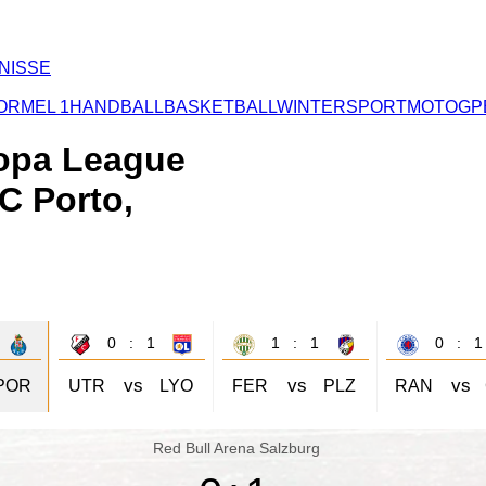
NISSE
ORMEL 1
HANDBALL
BASKETBALL
WINTERSPORT
MOTOGP
ropa League
C Porto,
0 : 1
1 : 1
0 : 1
vs
vs
vs
POR
UTR
LYO
FER
PLZ
RAN
Red Bull Arena Salzburg