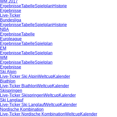
WM 2017
Ergebnisse
Tabelle
Spielplan
Historie
Ergebnisse
Live-Ticker
Bundesliga
Ergebnisse
Tabelle
Spielplan
Historie
NBA
Ergebnisse
Tabelle
Euroleague
Ergebnisse
Tabelle
Spielplan
EM
Ergebnisse
Tabelle
Spielplan
WM
Ergebnisse
Tabelle
Spielplan
Ergebnisse
Ski Alpin
Live-Ticker Ski Alpin
Weltcup
Kalender
Biathlon
Live-Ticker Biathlon
Weltcup
Kalender
Skispringen
Live-Ticker Skispringen
Weltcup
Kalender
Ski Langlauf
Live-Ticker Ski Langlauf
Weltcup
Kalender
Nordische Kombination
Live-Ticker Nordische Kombination
Weltcup
Kalender