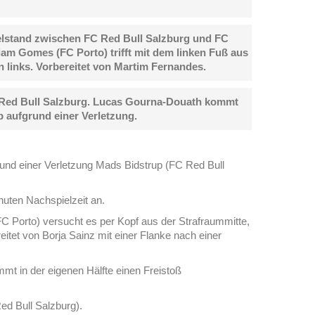
elstand zwischen FC Red Bull Salzburg und FC
lliam Gomes (FC Porto) trifft mit dem linken Fuß aus
n links. Vorbereitet von Martim Fernandes.
Red Bull Salzburg. Lucas Gourna-Douath kommt
p aufgrund einer Verletzung.
rund einer Verletzung Mads Bidstrup (FC Red Bull
inuten Nachspielzeit an.
C Porto) versucht es per Kopf aus der Strafraummitte,
reitet von Borja Sainz mit einer Flanke nach einer
mmt in der eigenen Hälfte einen Freistoß
ed Bull Salzburg).