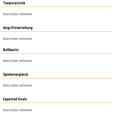
Teamstatistik
Keine Daten vorhanden
Angriffsverteilung
Keine Daten vorhanden
Ballbesitz
Keine Daten vorhanden
Spielervergleich
Keine Daten vorhanden
Expected Goals
Keine Daten vorhanden