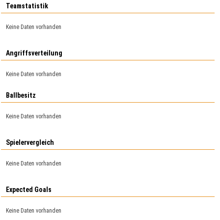
Teamstatistik
Keine Daten vorhanden
Angriffsverteilung
Keine Daten vorhanden
Ballbesitz
Keine Daten vorhanden
Spielervergleich
Keine Daten vorhanden
Expected Goals
Keine Daten vorhanden