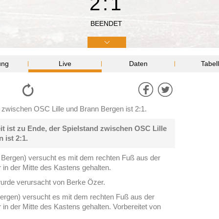
2:1
BEENDET
ung
Live
Daten
Tabel
d zwischen OSC Lille und Brann Bergen ist 2:1.
eit ist zu Ende, der Spielstand zwischen OSC Lille
ist 2:1.
n Bergen) versucht es mit dem rechten Fuß aus der
 in der Mitte des Kastens gehalten.
urde verursacht von Berke Özer.
 Bergen) versucht es mit dem rechten Fuß aus der
 in der Mitte des Kastens gehalten. Vorbereitet von