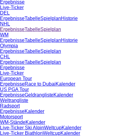
Ergebnisse
Live-Ticker
DEL
Ergebnisse
Tabelle
Spielplan
Historie
NHL
Ergebnisse
Tabelle
Spielplan
WM
Ergebnisse
Tabelle
Spielplan
Historie
Olympia
Ergebnisse
Tabelle
Spielplan
CHL
Ergebnisse
Tabelle
Spielplan
Ergebnisse
Live-Ticker
European Tour
Ergebnisse
Race to Dubai
Kalender
US PGA Tour
Ergebnisse
Geldrangliste
Kalender
Weltrangliste
Radsport
Ergebnisse
Kalender
Motorsport
WM-Stände
Kalender
Live-Ticker Ski Alpin
Weltcup
Kalender
Live-Ticker Biathlon
Weltcup
Kalender