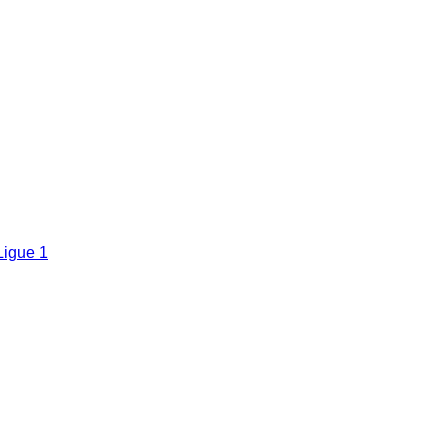
Ligue 1