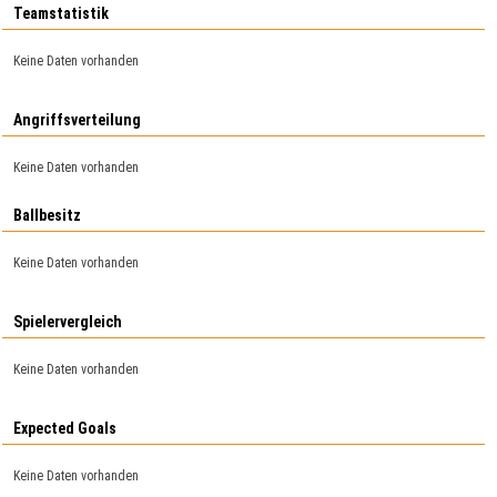
Teamstatistik
Keine Daten vorhanden
Angriffsverteilung
Keine Daten vorhanden
Ballbesitz
Keine Daten vorhanden
Spielervergleich
Keine Daten vorhanden
Expected Goals
Keine Daten vorhanden