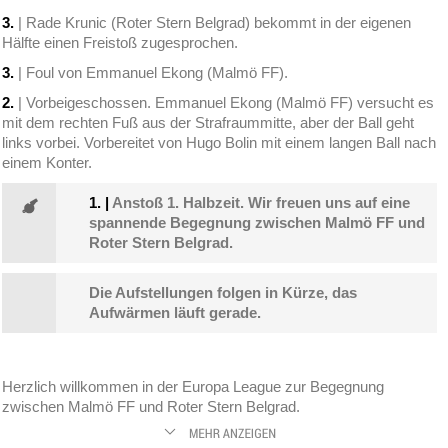
3.
| Rade Krunic (Roter Stern Belgrad) bekommt in der eigenen
Hälfte einen Freistoß zugesprochen.
3.
| Foul von Emmanuel Ekong (Malmö FF).
2.
| Vorbeigeschossen. Emmanuel Ekong (Malmö FF) versucht es
mit dem rechten Fuß aus der Strafraummitte, aber der Ball geht
links vorbei. Vorbereitet von Hugo Bolin mit einem langen Ball nach
einem Konter.
1.
|
Anstoß 1. Halbzeit. Wir freuen uns auf eine
spannende Begegnung zwischen Malmö FF und
Roter Stern Belgrad.
Die Aufstellungen folgen in Kürze, das
Aufwärmen läuft gerade.
Herzlich willkommen in der Europa League zur Begegnung
zwischen Malmö FF und Roter Stern Belgrad.