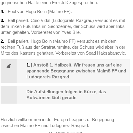
gegnerischen Hälfte einen Freistoß zugesprochen.
4.
| Foul von Hugo Bolin (Malmö FF).
3.
| Ball pariert. Caio Vidal (Ludogorets Razgrad) versucht es mit
dem linken Fuß links im Sechzehner, der Schuss wird aber links
unten gehalten. Vorbereitet von Yves Bile.
2.
| Ball pariert. Hugo Bolin (Malmö FF) versucht es mit dem
rechten Fuß aus der Strafraummitte, der Schuss wird aber in der
Mitte des Kastens gehalten. Vorbereitet von Sead Haksabanovic.
1.
|
Anstoß 1. Halbzeit. Wir freuen uns auf eine
spannende Begegnung zwischen Malmö FF und
Ludogorets Razgrad.
Die Aufstellungen folgen in Kürze, das
Aufwärmen läuft gerade.
Herzlich willkommen in der Europa League zur Begegnung
zwischen Malmö FF und Ludogorez Rasgrad.