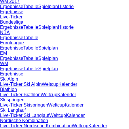
WM 2017
Ergebnisse
Tabelle
Spielplan
Historie
Ergebnisse
Live-Ticker
Bundesliga
Ergebnisse
Tabelle
Spielplan
Historie
NBA
Ergebnisse
Tabelle
Euroleague
Ergebnisse
Tabelle
Spielplan
EM
Ergebnisse
Tabelle
Spielplan
WM
Ergebnisse
Tabelle
Spielplan
Ergebnisse
Ski Alpin
Live-Ticker Ski Alpin
Weltcup
Kalender
Biathlon
Live-Ticker Biathlon
Weltcup
Kalender
Skispringen
Live-Ticker Skispringen
Weltcup
Kalender
Ski Langlauf
Live-Ticker Ski Langlauf
Weltcup
Kalender
Nordische Kombination
Live-Ticker Nordische Kombination
Weltcup
Kalender