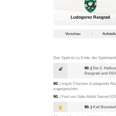
Ludogorez Rasgrad
Vorschau
Aufstell
Das Spiel ist zu Ende, der Spielsta
90.
|
Die 2. Halbz
Razgrad und OGC 
90.
| Ivaylo Chochev (Ludogorets Ra
zugesprochen.
90.
| Foul von Salis Abdul Samed (O
90.
|
Kail Boudach