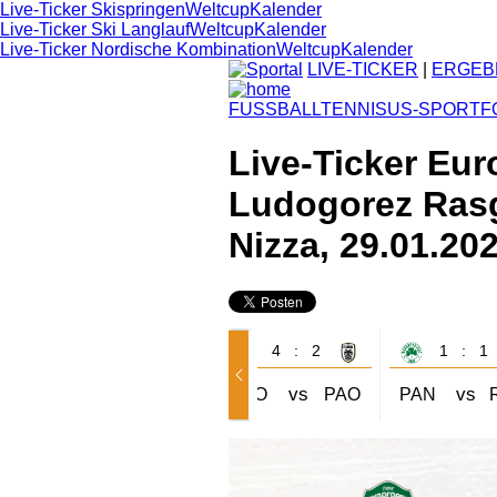
Live-Ticker Skispringen
Weltcup
Kalender
Live-Ticker Ski Langlauf
Weltcup
Kalender
Live-Ticker Nordische Kombination
Weltcup
Kalender
LIVE-TICKER
|
ERGEB
FUSSBALL
TENNIS
US-SPORT
F
Live-Ticker Eu
Ludogorez Ras
Nizza, 29.01.20
4 : 0
4 : 2
1 : 1
vs
vs
vs
BOL
NOT
FER
LYO
PAO
PAN