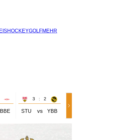
EISHOCKEY
GOLF
MEHR
3 : 2
vs
BBE
STU
YBB