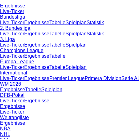
Ergebnisse
Live-Ticker
Bundesliga
Live-Ticker
Ergebnisse
Tabelle
Spielplan
Statistik
2. Bundesliga
Live-Ticker
Ergebnisse
Tabelle
Spielplan
Statistik
3. Liga
Live-Ticker
Ergebnisse
Tabelle
Spielplan
Champions League
Live-Ticker
Ergebnisse
Tabelle
Europa League
Live-Ticker
Ergebnisse
Tabelle
Spielplan
International
Live-Ticker
Ergebnisse
Premier League
Primera Division
Serie A
WM 2026
Ergebnisse
Tabelle
Spielplan
DFB-Pokal
Live-Ticker
Ergebnisse
Ergebnisse
Live-Ticker
Weltrangliste
Ergebnisse
NBA
NHL