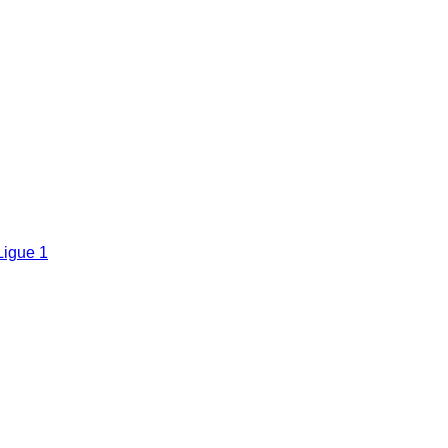
Ligue 1