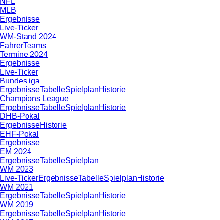
NFL
MLB
Ergebnisse
Live-Ticker
WM-Stand 2024
Fahrer
Teams
Termine 2024
Ergebnisse
Live-Ticker
Bundesliga
Ergebnisse
Tabelle
Spielplan
Historie
Champions League
Ergebnisse
Tabelle
Spielplan
Historie
DHB-Pokal
Ergebnisse
Historie
EHF-Pokal
Ergebnisse
EM 2024
Ergebnisse
Tabelle
Spielplan
WM 2023
Live-Ticker
Ergebnisse
Tabelle
Spielplan
Historie
WM 2021
Ergebnisse
Tabelle
Spielplan
Historie
WM 2019
Ergebnisse
Tabelle
Spielplan
Historie