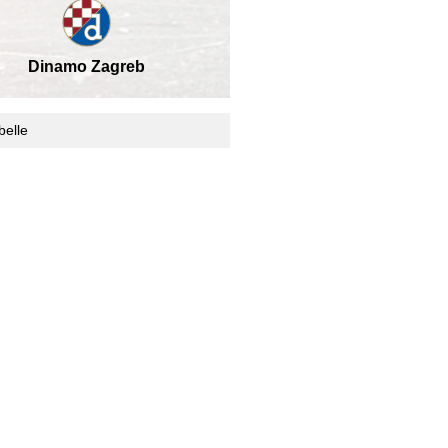
Dinamo Zagreb
belle