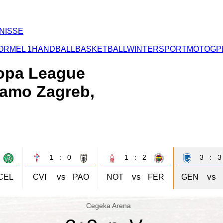
NISSE
ORMEL 1
HANDBALL
BASKETBALL
WINTERSPORT
MOTOGP
ropa League
amo Zagreb,
1 : 0
1 : 2
3 : 3
vs
vs
vs
CEL
CVI
PAO
NOT
FER
GEN
Cegeka Arena