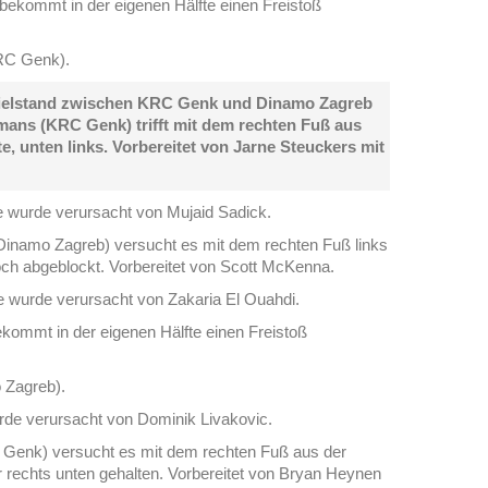
bekommt in der eigenen Hälfte einen Freistoß
KRC Genk).
pielstand zwischen KRC Genk und Dinamo Zagreb
ymans (KRC Genk) trifft mit dem rechten Fuß aus
e, unten links. Vorbereitet von Jarne Steuckers mit
 wurde verursacht von Mujaid Sadick.
(Dinamo Zagreb) versucht es mit dem rechten Fuß links
ch abgeblockt. Vorbereitet von Scott McKenna.
 wurde verursacht von Zakaria El Ouahdi.
ommt in der eigenen Hälfte einen Freistoß
 Zagreb).
de verursacht von Dominik Livakovic.
RC Genk) versucht es mit dem rechten Fuß aus der
r rechts unten gehalten. Vorbereitet von Bryan Heynen