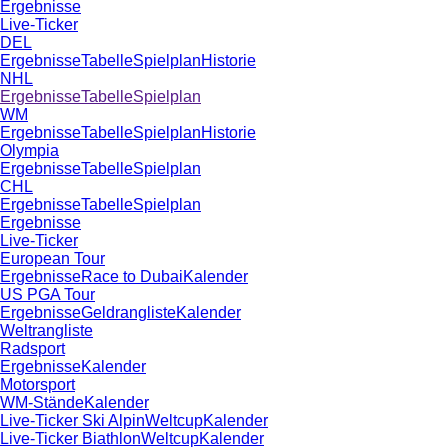
Ergebnisse
Live-Ticker
DEL
Ergebnisse
Tabelle
Spielplan
Historie
NHL
Ergebnisse
Tabelle
Spielplan
WM
Ergebnisse
Tabelle
Spielplan
Historie
Olympia
Ergebnisse
Tabelle
Spielplan
CHL
Ergebnisse
Tabelle
Spielplan
Ergebnisse
Live-Ticker
European Tour
Ergebnisse
Race to Dubai
Kalender
US PGA Tour
Ergebnisse
Geldrangliste
Kalender
Weltrangliste
Radsport
Ergebnisse
Kalender
Motorsport
WM-Stände
Kalender
Live-Ticker Ski Alpin
Weltcup
Kalender
Live-Ticker Biathlon
Weltcup
Kalender