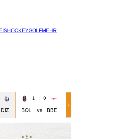
EISHOCKEY
GOLF
MEHR
1 : 0
vs
DIZ
BOL
BBE