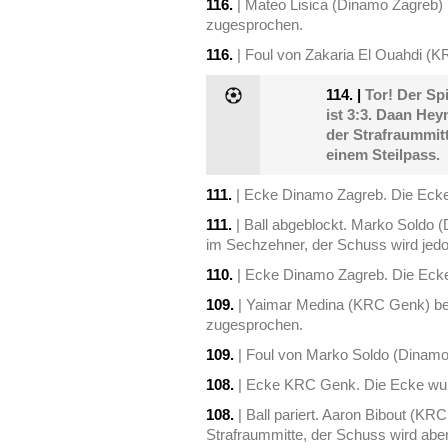
116.
| Mateo Lisica (Dinamo Zagreb) 
zugesprochen.
116.
| Foul von Zakaria El Ouahdi (
114.
|
Tor! Der S
ist 3:3. Daan He
der Strafraummitt
einem Steilpass.
111.
| Ecke Dinamo Zagreb. Die Ecke
111.
| Ball abgeblockt. Marko Soldo 
im Sechzehner, der Schuss wird jedo
110.
| Ecke Dinamo Zagreb. Die Ecke
109.
| Yaimar Medina (KRC Genk) bek
zugesprochen.
109.
| Foul von Marko Soldo (Dinamo
108.
| Ecke KRC Genk. Die Ecke wur
108.
| Ball pariert. Aaron Bibout (K
Strafraummitte, der Schuss wird abe