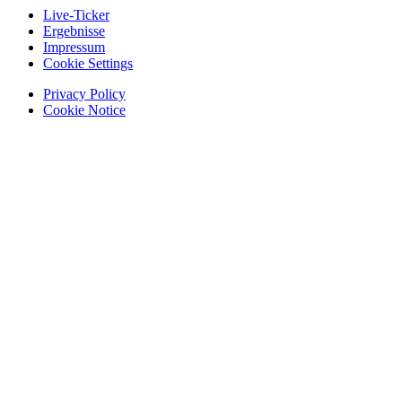
Live-Ticker
Ergebnisse
Impressum
Cookie Settings
Privacy Policy
Cookie Notice