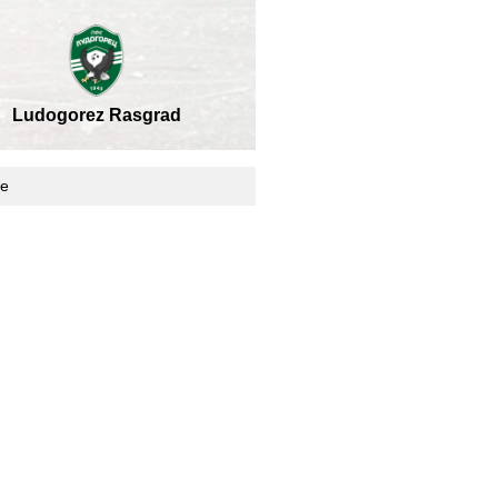
Ludogorez Rasgrad
le