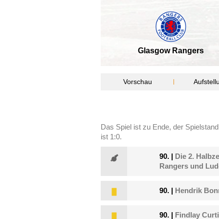
Glasgow Rangers
Vorschau
Aufstell
Das Spiel ist zu Ende, der Spielst
ist 1:0.
90.
|
Die 2. Halbz
Rangers und Ludo
90.
|
Hendrik Bonm
90.
|
Findlay Curt