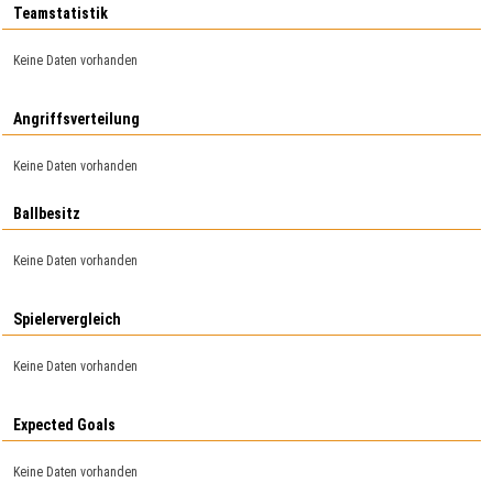
Teamstatistik
Keine Daten vorhanden
Angriffsverteilung
Keine Daten vorhanden
Ballbesitz
Keine Daten vorhanden
Spielervergleich
Keine Daten vorhanden
Expected Goals
Keine Daten vorhanden