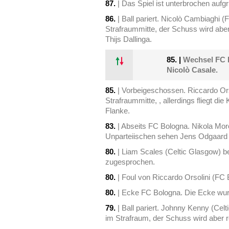
87.
| Das Spiel ist unterbrochen aufg
86.
| Ball pariert. Nicolò Cambiaghi 
Strafraummitte, der Schuss wird aber
Thijs Dallinga.
85.
|
Wechsel FC 
Nicolò Casale.
85.
| Vorbeigeschossen. Riccardo Ors
Strafraummitte, , allerdings fliegt di
Flanke.
83.
| Abseits FC Bologna. Nikola Moro
Unparteiischen sehen Jens Odgaard 
80.
| Liam Scales (Celtic Glasgow) b
zugesprochen.
80.
| Foul von Riccardo Orsolini (FC 
80.
| Ecke FC Bologna. Die Ecke wurd
79.
| Ball pariert. Johnny Kenny (Cel
im Strafraum, der Schuss wird aber r