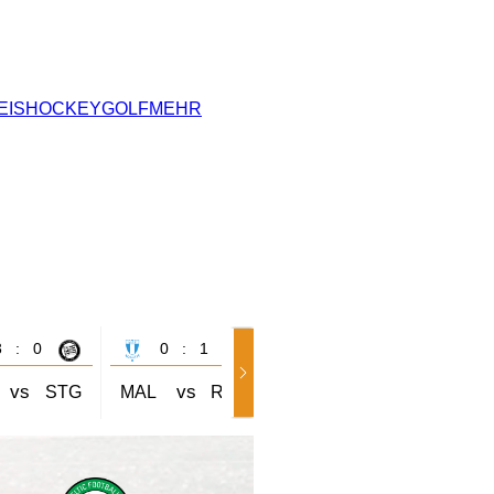
EISHOCKEY
GOLF
MEHR
3 : 0
0 : 1
2 : 0
vs
vs
vs
STG
MAL
RSB
PAO
BET
SCF