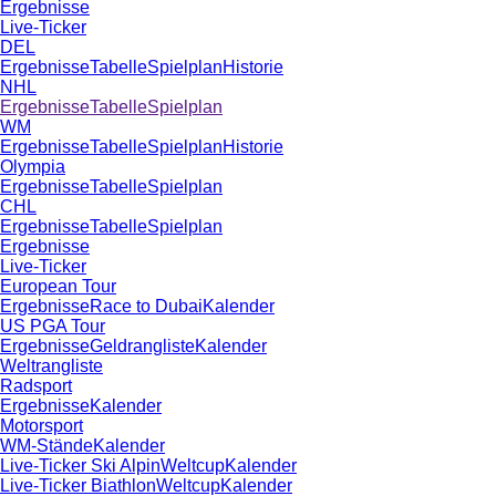
Ergebnisse
Live-Ticker
DEL
Ergebnisse
Tabelle
Spielplan
Historie
NHL
Ergebnisse
Tabelle
Spielplan
WM
Ergebnisse
Tabelle
Spielplan
Historie
Olympia
Ergebnisse
Tabelle
Spielplan
CHL
Ergebnisse
Tabelle
Spielplan
Ergebnisse
Live-Ticker
European Tour
Ergebnisse
Race to Dubai
Kalender
US PGA Tour
Ergebnisse
Geldrangliste
Kalender
Weltrangliste
Radsport
Ergebnisse
Kalender
Motorsport
WM-Stände
Kalender
Live-Ticker Ski Alpin
Weltcup
Kalender
Live-Ticker Biathlon
Weltcup
Kalender