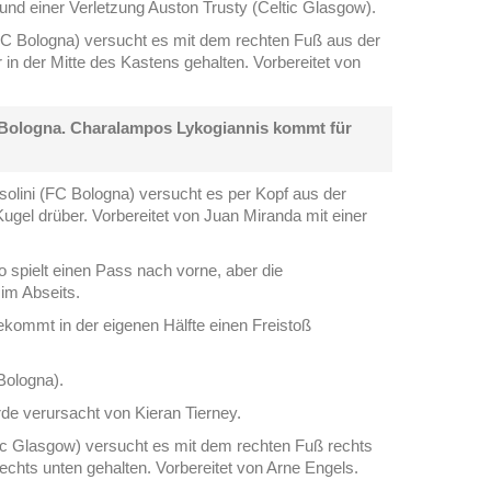
rund einer Verletzung Auston Trusty (Celtic Glasgow).
(FC Bologna) versucht es mit dem rechten Fuß aus der
 in der Mitte des Kastens gehalten. Vorbereitet von
Bologna. Charalampos Lykogiannis kommt für
olini (FC Bologna) versucht es per Kopf aus der
e Kugel drüber. Vorbereitet von Juan Miranda mit einer
 spielt einen Pass nach vorne, aber die
im Abseits.
ekommt in der eigenen Hälfte einen Freistoß
Bologna).
e verursacht von Kieran Tierney.
tic Glasgow) versucht es mit dem rechten Fuß rechts
echts unten gehalten. Vorbereitet von Arne Engels.