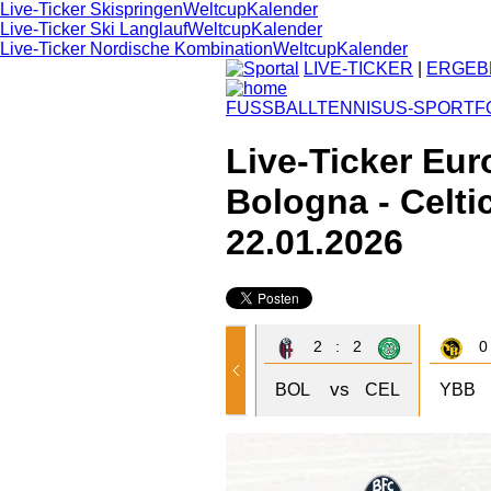
Live-Ticker Skispringen
Weltcup
Kalender
Live-Ticker Ski Langlauf
Weltcup
Kalender
Live-Ticker Nordische Kombination
Weltcup
Kalender
LIVE-TICKER
|
ERGEB
FUSSBALL
TENNIS
US-SPORT
F
Live-Ticker Eu
Bologna - Celti
22.01.2026
2 : 2
0
vs
BOL
CEL
YBB