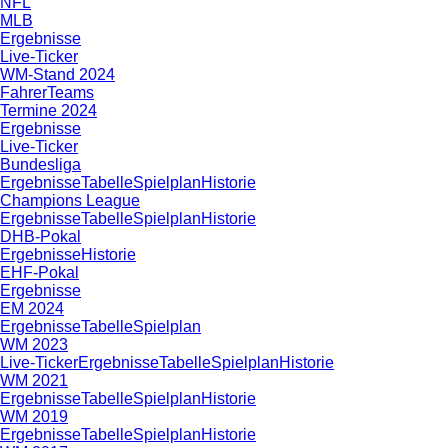
NFL
MLB
Ergebnisse
Live-Ticker
WM-Stand 2024
Fahrer
Teams
Termine 2024
Ergebnisse
Live-Ticker
Bundesliga
Ergebnisse
Tabelle
Spielplan
Historie
Champions League
Ergebnisse
Tabelle
Spielplan
Historie
DHB-Pokal
Ergebnisse
Historie
EHF-Pokal
Ergebnisse
EM 2024
Ergebnisse
Tabelle
Spielplan
WM 2023
Live-Ticker
Ergebnisse
Tabelle
Spielplan
Historie
WM 2021
Ergebnisse
Tabelle
Spielplan
Historie
WM 2019
Ergebnisse
Tabelle
Spielplan
Historie