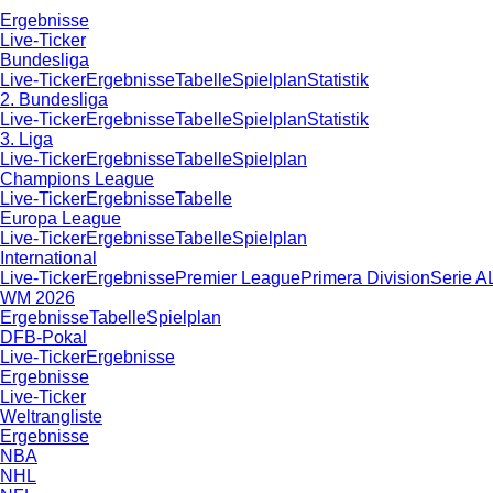
Ergebnisse
Live-Ticker
Bundesliga
Live-Ticker
Ergebnisse
Tabelle
Spielplan
Statistik
2. Bundesliga
Live-Ticker
Ergebnisse
Tabelle
Spielplan
Statistik
3. Liga
Live-Ticker
Ergebnisse
Tabelle
Spielplan
Champions League
Live-Ticker
Ergebnisse
Tabelle
Europa League
Live-Ticker
Ergebnisse
Tabelle
Spielplan
International
Live-Ticker
Ergebnisse
Premier League
Primera Division
Serie A
WM 2026
Ergebnisse
Tabelle
Spielplan
DFB-Pokal
Live-Ticker
Ergebnisse
Ergebnisse
Live-Ticker
Weltrangliste
Ergebnisse
NBA
NHL