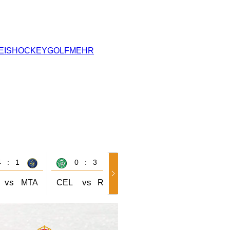
EISHOCKEY
GOLF
MEHR
4 : 1
0 : 3
2 : 1
vs
vs
vs
MTA
CEL
ROM
POR
MAL
BAS