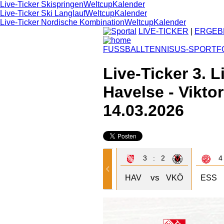
Live-Ticker Skispringen
Weltcup
Kalender
Live-Ticker Ski Langlauf
Weltcup
Kalender
Live-Ticker Nordische Kombination
Weltcup
Kalender
LIVE-TICKER
|
ERGEB
FUSSBALL
TENNIS
US-SPORT
F
Live-Ticker 3. 
Havelse - Viktor
14.03.2026
 : 1
5 : 1
3 : 2
4
vs
vs
vs
SVW
ROS
MSV
HAV
VKÖ
ESS