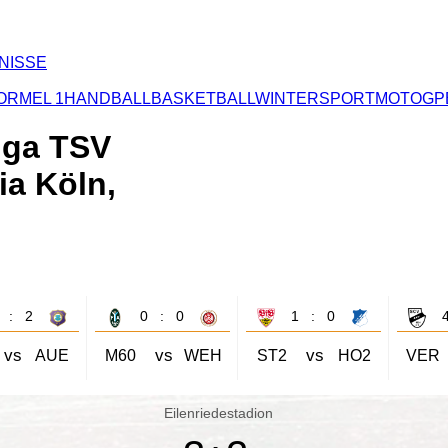
NISSE
ORMEL 1
HANDBALL
BASKETBALL
WINTERSPORT
MOTOGP
Liga
TSV
ia Köln,
 : 2
0 : 0
1 : 0
vs
vs
vs
AUE
M60
WEH
ST2
HO2
VER
Eilenriedestadion