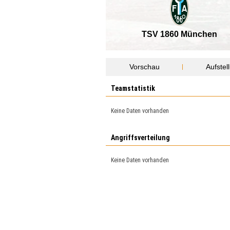
TSV 1860 München
Vorschau
Aufstel
Teamstatistik
Keine Daten vorhanden
Angriffsverteilung
Keine Daten vorhanden
Ballbesitz
Keine Daten vorhanden