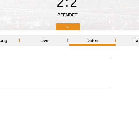
2:2
BEENDET
lung
Live
Daten
Ta