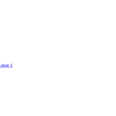
Ligue 1