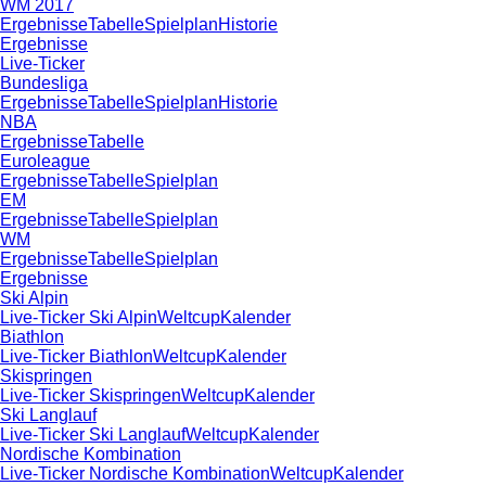
WM 2017
Ergebnisse
Tabelle
Spielplan
Historie
Ergebnisse
Live-Ticker
Bundesliga
Ergebnisse
Tabelle
Spielplan
Historie
NBA
Ergebnisse
Tabelle
Euroleague
Ergebnisse
Tabelle
Spielplan
EM
Ergebnisse
Tabelle
Spielplan
WM
Ergebnisse
Tabelle
Spielplan
Ergebnisse
Ski Alpin
Live-Ticker Ski Alpin
Weltcup
Kalender
Biathlon
Live-Ticker Biathlon
Weltcup
Kalender
Skispringen
Live-Ticker Skispringen
Weltcup
Kalender
Ski Langlauf
Live-Ticker Ski Langlauf
Weltcup
Kalender
Nordische Kombination
Live-Ticker Nordische Kombination
Weltcup
Kalender