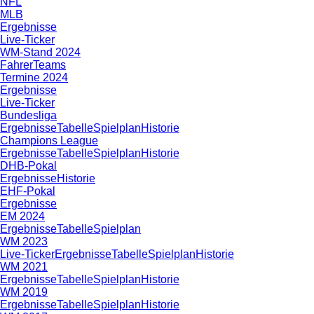
NFL
MLB
Ergebnisse
Live-Ticker
WM-Stand 2024
Fahrer
Teams
Termine 2024
Ergebnisse
Live-Ticker
Bundesliga
Ergebnisse
Tabelle
Spielplan
Historie
Champions League
Ergebnisse
Tabelle
Spielplan
Historie
DHB-Pokal
Ergebnisse
Historie
EHF-Pokal
Ergebnisse
EM 2024
Ergebnisse
Tabelle
Spielplan
WM 2023
Live-Ticker
Ergebnisse
Tabelle
Spielplan
Historie
WM 2021
Ergebnisse
Tabelle
Spielplan
Historie
WM 2019
Ergebnisse
Tabelle
Spielplan
Historie