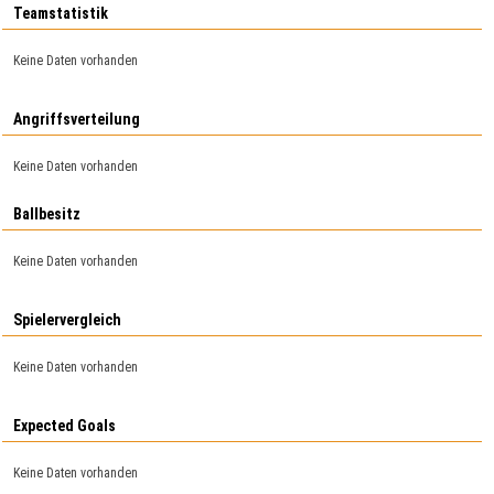
Teamstatistik
Keine Daten vorhanden
Angriffsverteilung
Keine Daten vorhanden
Ballbesitz
Keine Daten vorhanden
Spielervergleich
Keine Daten vorhanden
Expected Goals
Keine Daten vorhanden