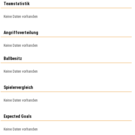
Teamstatistik
Keine Daten vorhanden
Angriffsverteilung
Keine Daten vorhanden
Ballbesitz
Keine Daten vorhanden
Spielervergleich
Keine Daten vorhanden
Expected Goals
Keine Daten vorhanden