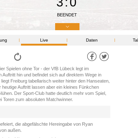
3:0
BEENDET
lung
Live
Daten
Ta
 vier Spielen ohne Tor - der VfB Lübeck legt im
Auftritt hin und befindet sich auf direktem Wege in
iegt Freiburg tabellarisch weiter hinter den Hanseaten,
heutige Auftritt lassen aber ein kleines Fünkchen
lühen. Der Sport-Club hatte deutlich mehr vom Spiel,
rei Toren zum absoluten Matchwinner.
efeiert, die abgefälschte Hereingabe von Ryan
 von außen.