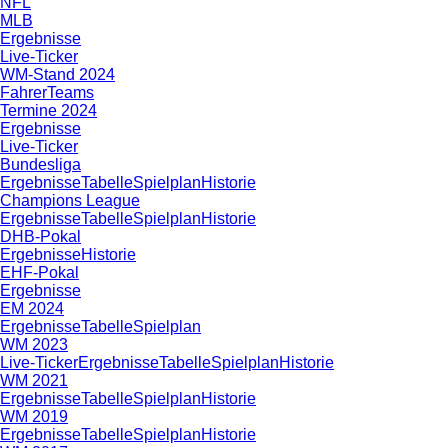
NFL
MLB
Ergebnisse
Live-Ticker
WM-Stand 2024
Fahrer
Teams
Termine 2024
Ergebnisse
Live-Ticker
Bundesliga
Ergebnisse
Tabelle
Spielplan
Historie
Champions League
Ergebnisse
Tabelle
Spielplan
Historie
DHB-Pokal
Ergebnisse
Historie
EHF-Pokal
Ergebnisse
EM 2024
Ergebnisse
Tabelle
Spielplan
WM 2023
Live-Ticker
Ergebnisse
Tabelle
Spielplan
Historie
WM 2021
Ergebnisse
Tabelle
Spielplan
Historie
WM 2019
Ergebnisse
Tabelle
Spielplan
Historie